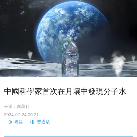
中國科學家首次在月壤中發現分子水
來源：新華社
2024-07-24 00:21