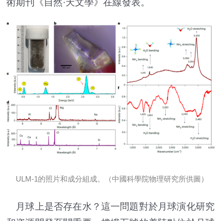
術期刊《自然·天文學》在線發表。
ULM-1的照片和成分組成。（中國科學院物理研究所供圖）
月球上是否存在水？這一問題對於月球演化研究