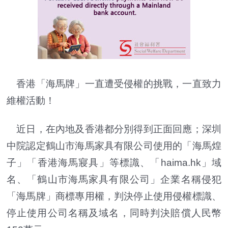
香港「海馬牌」一直遭受侵權的挑戰，一直致力
維權活動！
近日，在內地及香港都分別得到正面回應；深圳
中院認定鶴山市海馬家具有限公司使用的「海馬煌
子」「香港海馬寢具」等標識、「haima.hk」域
名、「鶴山市海馬家具有限公司」企業名稱侵犯
「海馬牌」商標專用權，判決停止使用侵權標識、
停止使用公司名稱及域名，同時判決賠償人民幣