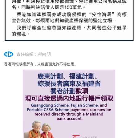
責任編輯：程向明
香港商報版權所有，未經書面允許不得使用。