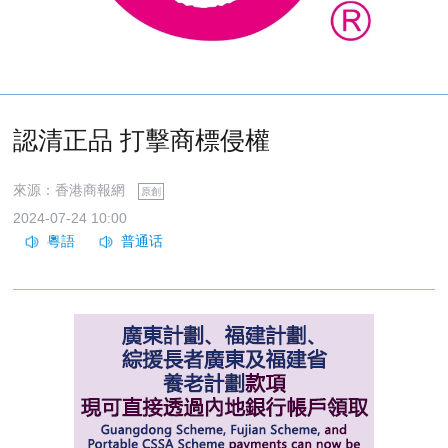
認清正品 打擊商標侵權
來源：香港商報網
原創
2024-07-24 10:00