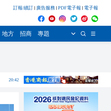
20:42
訂報/續訂
廣告服務
PDF電子報
電子報
|
|
|
20:42
20:41
20:40
地方
招商
專題
20:39
20:34
21:08
20:55
20:42
20:42
20:41
20:40