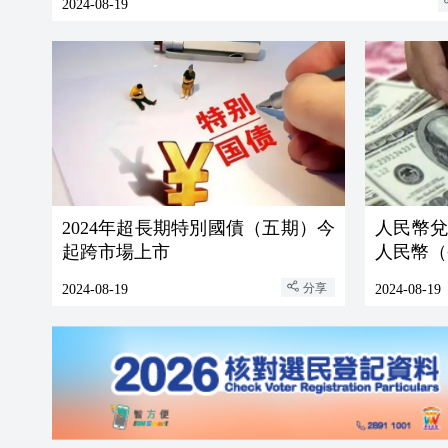
2024-08-19
2024年超長期特別國債（五期）今
人民幣兌美
起跨市場上市
人民幣（香
分享
2024-08-19
2024-08-19