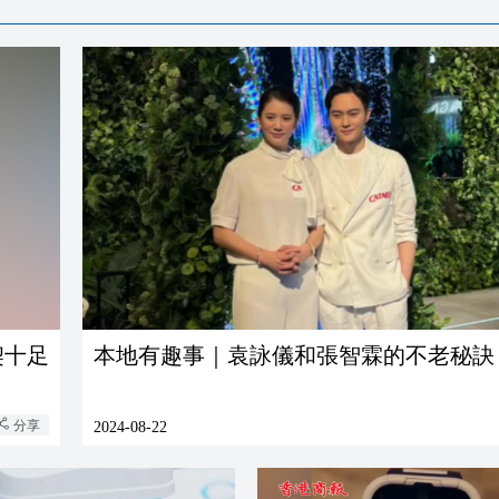
契十足
本地有趣事｜袁詠儀和張智霖的不老秘訣
分享
2024-08-22