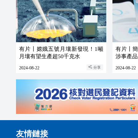
有片丨嫦娥五號月壤新發現！1噸
有片丨
月壤有望生產超50千克水
涉事產品
分享
2024-08-22
2024-08-22
友情鏈接