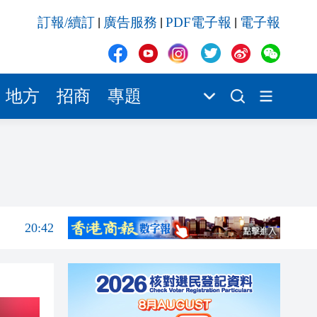
20:42
訂報/續訂
廣告服務
PDF電子報
電子報
|
|
|
20:41
20:40
20:39
地方
招商
專題
20:34
21:08
20:55
20:42
20:42
20:41
20:40
20:39