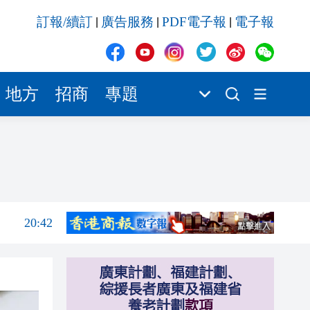
20:42
訂報/續訂
廣告服務
PDF電子報
電子報
|
|
|
20:41
20:40
20:39
地方
招商
專題
20:34
21:08
20:55
20:42
20:42
20:41
20:40
20:39