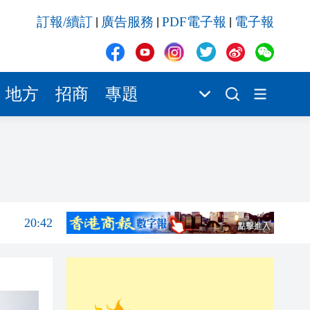
20:42
訂報/續訂
廣告服務
PDF電子報
電子報
|
|
|
20:42
20:41
20:40
地方
招商
專題
20:39
20:34
21:08
20:55
20:42
20:42
20:41
20:40