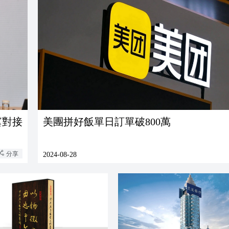
美團拼好飯單日訂單破800萬
分享
2024-08-28