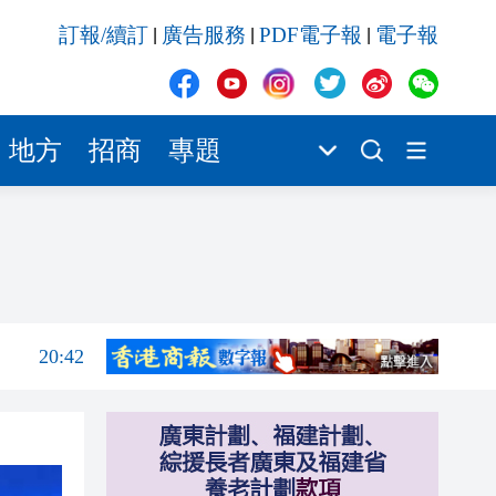
20:42
訂報/續訂
廣告服務
PDF電子報
電子報
|
|
|
20:42
20:41
20:40
地方
招商
專題
20:39
20:34
21:08
20:55
20:42
20:42
20:41
20:40