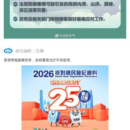
責任編輯：呂馨
香港商報版權所有，未經書面允許不得使用。