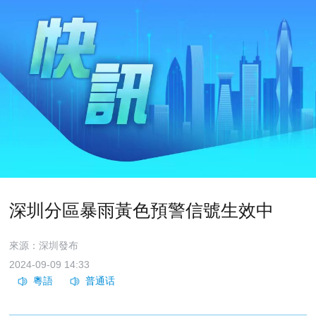
深圳分區暴雨黃色預警信號生效中
來源：深圳發布
2024-09-09 14:33