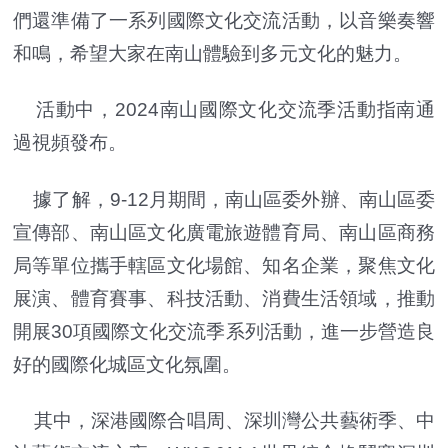
們還準備了一系列國際文化交流活動，以音樂奏響
和鳴，希望大家在南山體驗到多元文化的魅力。
活動中，2024南山國際文化交流季活動指南通
過視頻發布。
據了解，9-12月期間，南山區委外辦、南山區委
宣傳部、南山區文化廣電旅遊體育局、南山區商務
局等單位攜手轄區文化場館、知名企業，聚焦文化
展演、體育賽事、科技活動、消費生活領域，推動
開展30項國際文化交流季系列活動，進一步營造良
好的國際化城區文化氛圍。
其中，深港國際合唱周、深圳灣公共藝術季、中