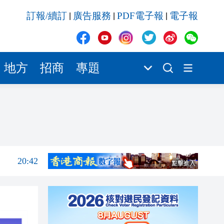
20:42
訂報/續訂
廣告服務
PDF電子報
電子報
|
|
|
20:41
20:40
20:39
地方
招商
專題
20:34
21:08
20:55
20:42
20:42
20:41
20:40
20:39