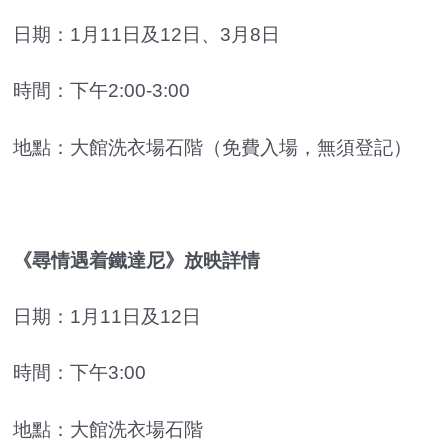
日期：1月11日及12日、3月8日
時間：下午2:00-3:00
地點：大館洗衣場石階（免費入場，無須登記）
《尋情遇着鐵達尼》放映詳情
日期：1月11日及12日
時間：下午3:00
地點：大館洗衣場石階