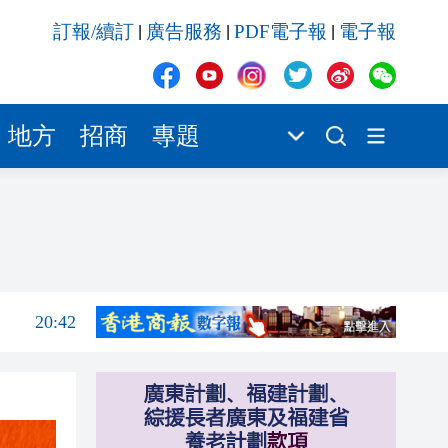
20:42
訂報/續訂
廣告服務
PDF電子報
電子報
|
|
|
20:41
20:40
20:39
地方
招商
專題
20:34
20:31
20:55
20:42
20:42
20:41
20:40
20:39