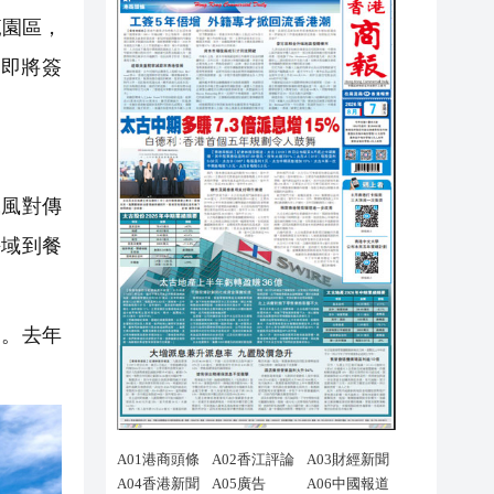
範園區，
即將簽
風對傳
海域到餐
。去年