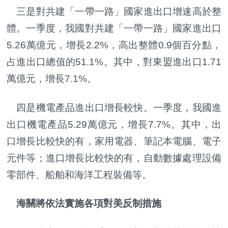
三是對共建「一帶一路」國家進出口增速高於整
體。一季度，我國對共建「一帶一路」國家進出口
5.26萬億元，增長2.2%，高出整體0.9個百分點，
占進出口總值的51.1%。其中，對東盟進出口1.71
萬億元，增長7.1%。
四是機電產品進出口增長較快。一季度，我國進
出口機電產品5.29萬億元，增長7.7%。其中，出
口增長比較快的有，家用電器、筆記本電腦、電子
元件等；進口增長比較快的有，自動數據處理設備
零部件、船舶和海洋工程裝備等。
海關將依法實施各項對美反制措施