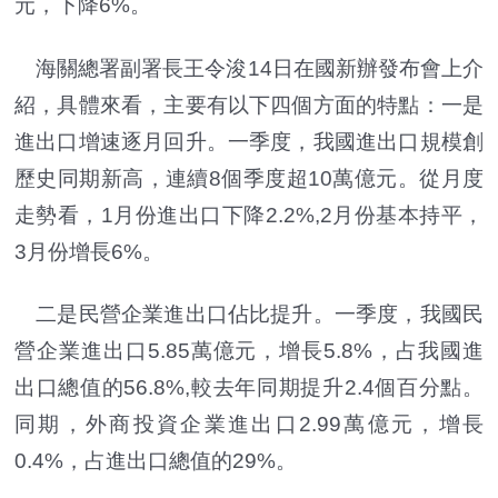
元，下降6%。
海關總署副署長王令浚14日在國新辦發布會上介
紹，具體來看，主要有以下四個方面的特點：一是
進出口增速逐月回升。一季度，我國進出口規模創
歷史同期新高，連續8個季度超10萬億元。從月度
走勢看，1月份進出口下降2.2%,2月份基本持平，
3月份增長6%。
二是民營企業進出口佔比提升。一季度，我國民
營企業進出口5.85萬億元，增長5.8%，占我國進
出口總值的56.8%,較去年同期提升2.4個百分點。
同期，外商投資企業進出口2.99萬億元，增長
0.4%，占進出口總值的29%。