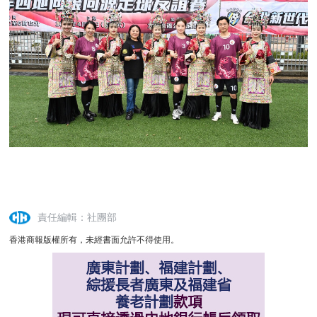
責任編輯：社團部
香港商報版權所有，未經書面允許不得使用。