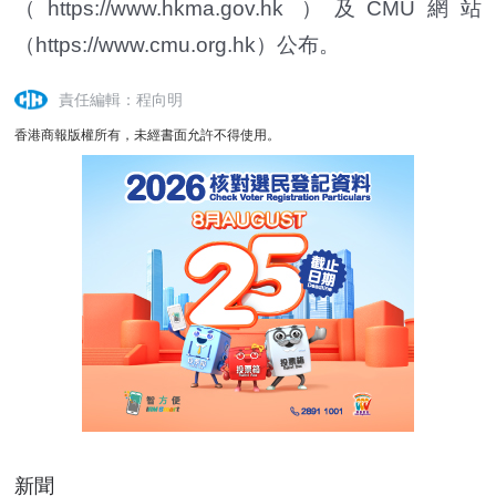
（https://www.hkma.gov.hk ）及CMU網站
（https://www.cmu.org.hk）公布。
責任編輯：程向明
香港商報版權所有，未經書面允許不得使用。
新聞