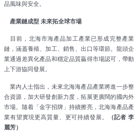
品風味與安全。
產業鏈成型 未來拓全球市場
目前，北海市海產品加工產業已形成完整產業
鏈，涵蓋養殖、加工、銷售、出口等環節。龍頭企
業通過差異化產品和穩定品質贏得市場認可，帶動
上下游協同發展。
業內人士指出，未來北海海產品產業將進一步整
合資源，加大研發創新力度，拓展更廣闊的國內外
市場。隨着「金字招牌」持續擦亮，北海海產品產
業有望實現更高質量、更可持續發展。
（記者 李
麗芳）