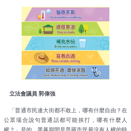
立法會議員 郭偉強
「普通市民連大街都不敢上，哪有什麼自由？在
公眾場合說句普通話都可能挨打，哪有什麼人
權？」是的，黑暴期間是普羅市民最沒有人權的時