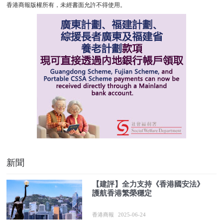
香港商報版權所有，未經書面允許不得使用。
新聞
【建評】全力支持《香港國安法》
護航香港繁榮穩定
香港商報
2025-06-24