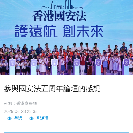
參與國安法五周年論壇的感想
來源：香港商報網
2025-06-23 23:35