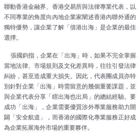
聯動香港金融界、香港交易所與法律專業代表，以
不同專業的角度向內地企業家闡述香港內聯外通的
獨特優勢，讓企業了解「借港出海」是企業的最佳
選擇。
張國鈞指，企業在「出海」時，如果不完全掌握
當地法律、市場規則及文化差異時，往往引發法律
糾紛，甚至造成重大損失。因此，代表團成員亦特
別針對企業「出海」時需留意的幾個重要課題，並
與企業代表分享「瞎出海也出局」的總結經驗。要
成功「出海」，企業需要優質涉外專業服務助力開
闢「安全航道」，而香港的國際化專業服務正好成
為企業拓展海外市場的重要夥伴。