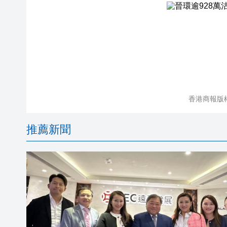
香港商報版
推薦新聞