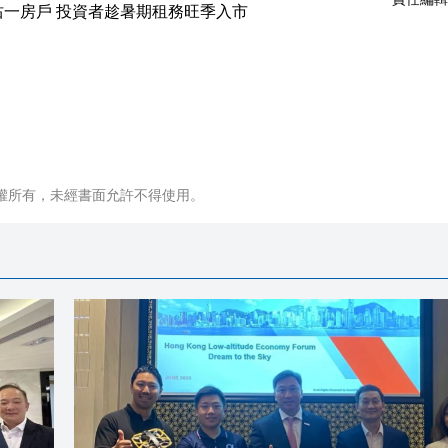
權所有，未經書面允許不得使用。