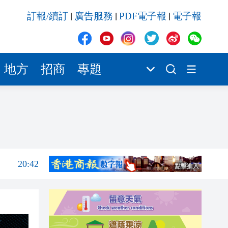
20:41
訂報/續訂
廣告服務
PDF電子報
電子報
|
|
|
20:40
20:39
20:34
地方
招商
專題
20:31
20:55
20:42
20:42
20:41
20:40
20:39
20:34