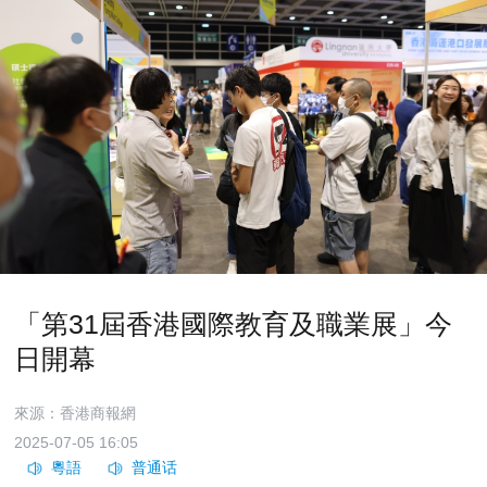
「第31屆香港國際教育及職業展」今
日開幕
來源：香港商報網
2025-07-05 16:05