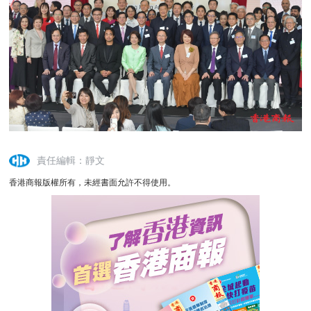
責任編輯：靜文
香港商報版權所有，未經書面允許不得使用。