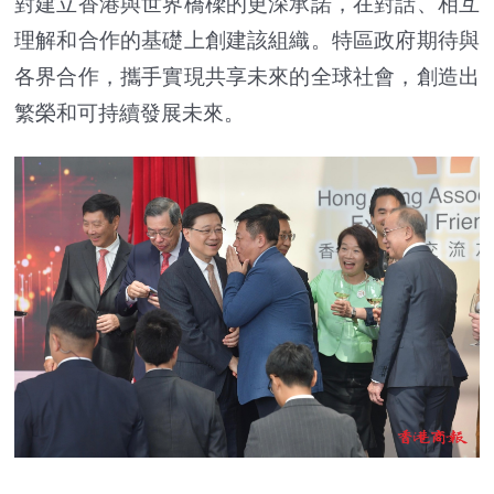
對建立香港與世界橋樑的更深承諾，在對話、相互
理解和合作的基礎上創建該組織。特區政府期待與
各界合作，攜手實現共享未來的全球社會，創造出
繁榮和可持續發展未來。