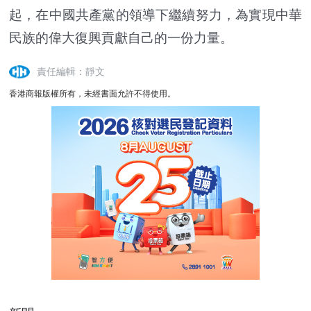
起，在中國共產黨的領導下繼續努力，為實現中華
民族的偉大復興貢獻自己的一份力量。
責任編輯：靜文
香港商報版權所有，未經書面允許不得使用。