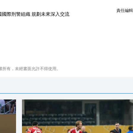
責任編輯
權所有，未經書面允許不得使用。