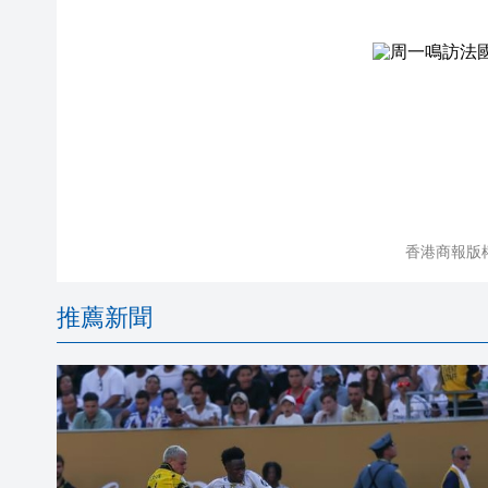
香港商報版
推薦新聞