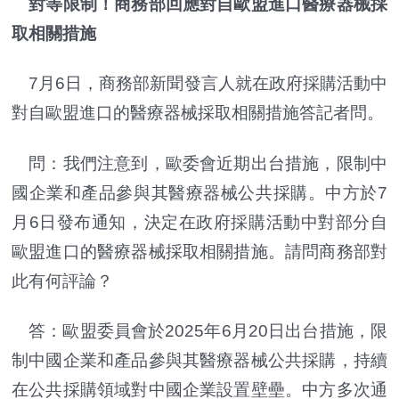
對等限制！商務部回應對自歐盟進口醫療器械採
取相關措施
7月6日，商務部新聞發言人就在政府採購活動中
對自歐盟進口的醫療器械採取相關措施答記者問。
問：我們注意到，歐委會近期出台措施，限制中
國企業和產品參與其醫療器械公共採購。中方於7
月6日發布通知，決定在政府採購活動中對部分自
歐盟進口的醫療器械採取相關措施。請問商務部對
此有何評論？
答：歐盟委員會於2025年6月20日出台措施，限
制中國企業和產品參與其醫療器械公共採購，持續
在公共採購領域對中國企業設置壁壘。中方多次通