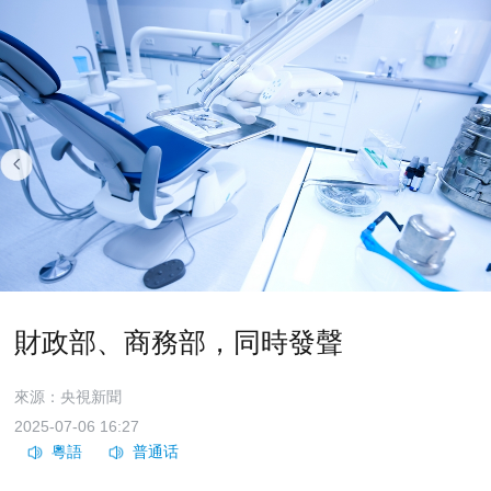
財政部、商務部，同時發聲
來源：央視新聞
2025-07-06 16:27