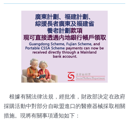
根據有關法律法規，經批准，財政部決定在政府
採購活動中對部分自歐盟進口的醫療器械採取相關
措施。現將有關事項通知如下：