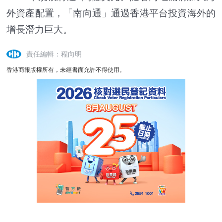
外資產配置，「南向通」通過香港平台投資海外的
增長潛力巨大。
責任編輯：程向明
香港商報版權所有，未經書面允許不得使用。