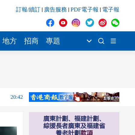
20:41
訂報/續訂
廣告服務
PDF電子報
電子報
|
|
|
20:40
20:39
20:34
地方
招商
專題
20:31
20:55
20:42
20:42
20:41
20:40
20:39
20:34