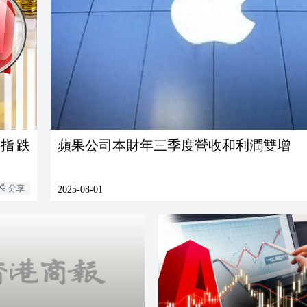
蘋果公司本財年三季度營收和利潤雙增
分享
2025-08-01