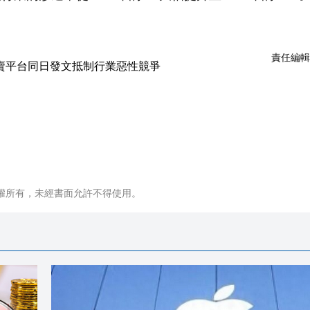
責任編輯
權所有，未經書面允許不得使用。