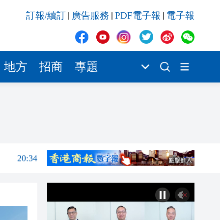
20:34
訂報/續訂
廣告服務
PDF電子報
電子報
|
|
|
20:31
20:55
20:42
地方
招商
專題
20:42
20:41
20:40
20:39
20:34
20:31
20:55
20:42