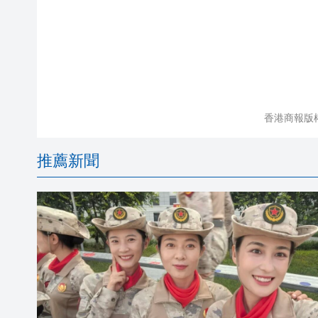
香港商報版
推薦新聞