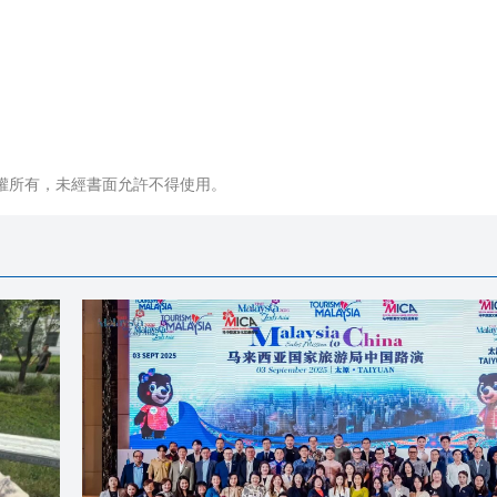
權所有，未經書面允許不得使用。