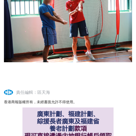
責任編輯：區天海
香港商報版權所有，未經書面允許不得使用。