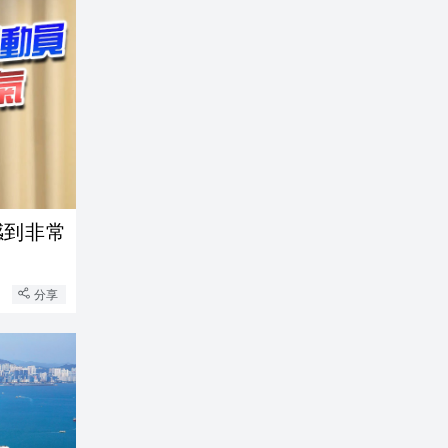
感到非常
分享