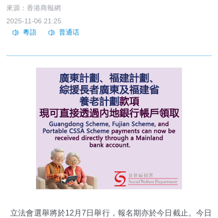
來源：香港商報網
2025-11-06 21:25
立法會選舉將於12月7日舉行，報名期亦於今日截止。今日