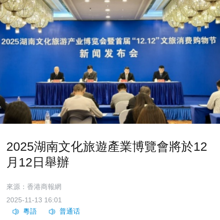
2025湖南文化旅遊產業博覽會將於12
月12日舉辦
來源：香港商報網
2025-11-13 16:01