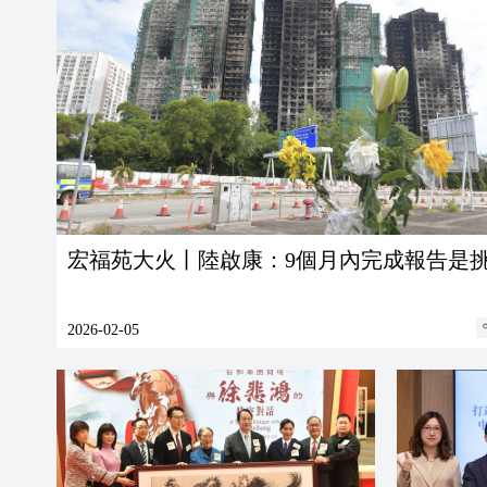
宏福苑大火丨陸啟康：9個月內完成報告是
2026-02-05