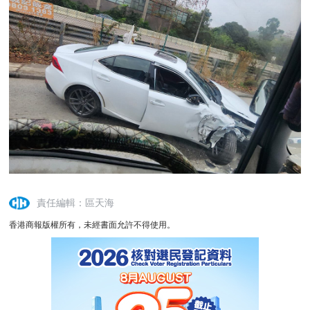
責任編輯：區天海
香港商報版權所有，未經書面允許不得使用。