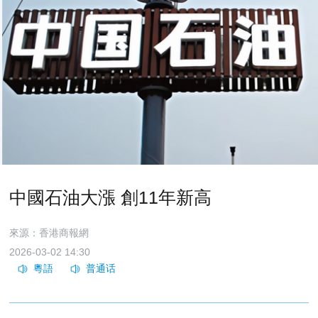
中國石油大漲 創11年新高
來源：香港商報網
2026-03-02 14:30