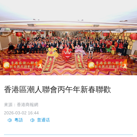
香港區潮人聯會丙午年新春聯歡
來源：香港商報網
2026-03-02 16:44