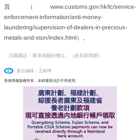
頁（www.customs.gov.hk/tc/service-
enforcement-information/anti-money-
laundering/supervision-of-dealers-in-precious-
metals-and-ston/index.html）。
頂圖圖說：香港海關的攤位。（政府新聞網）
責任編輯：王錦坤
香港商報版權所有，未經書面允許不得使用。