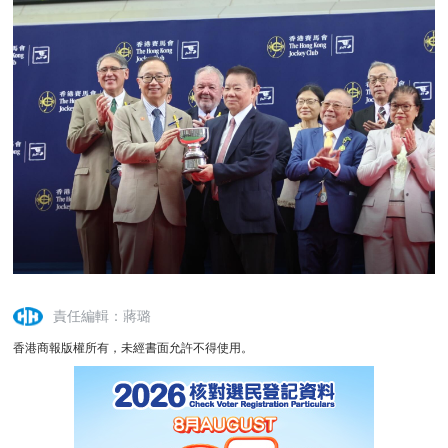
責任編輯：蔣璐
香港商報版權所有，未經書面允許不得使用。