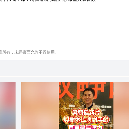
權所有，未經書面允許不得使用。