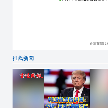
香港商報版
推薦新聞