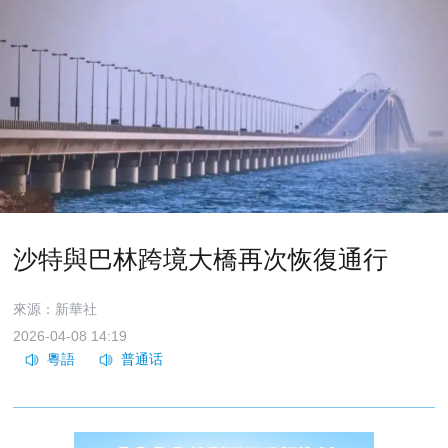
沙特與巴林跨境大橋再次恢復通行
來源：新華社
2026-04-08 14:19