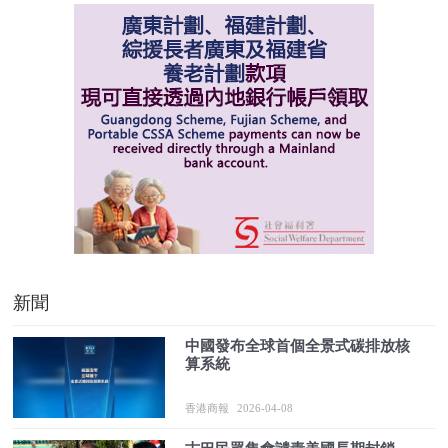
新聞
中國發布全球首個全景式碳排放核
算系統
香港商報
2026-04-08