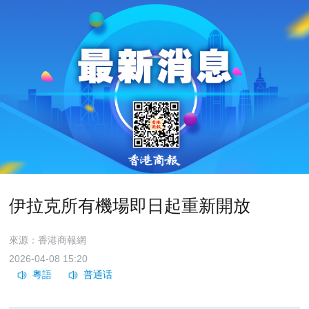
伊拉克所有機場即日起重新開放
來源：香港商報網
2026-04-08 15:20