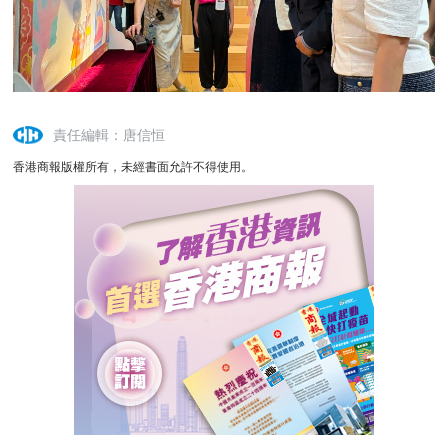
責任編輯：唐信恒
香港商報版權所有，未經書面允許不得使用。