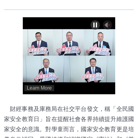
財經事務及庫務局在社交平台發文，稱「全民國
家安全教育日」旨在提醒社會各界持續提升維護國
家安全的意識。對學童而言，國家安全教育更是培