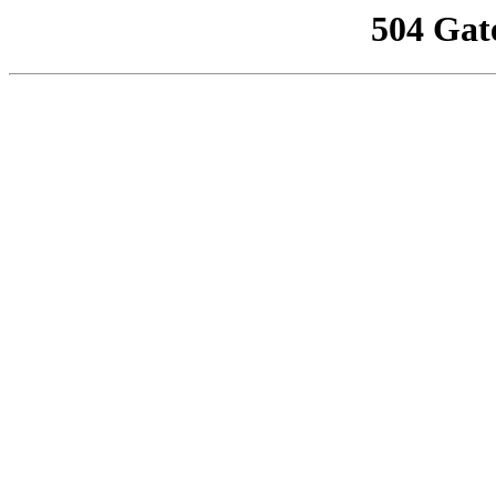
504 Gat