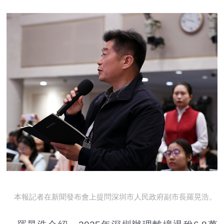
本報記者在新聞發布會上提問深圳市人民政府副市長羅晃浩。