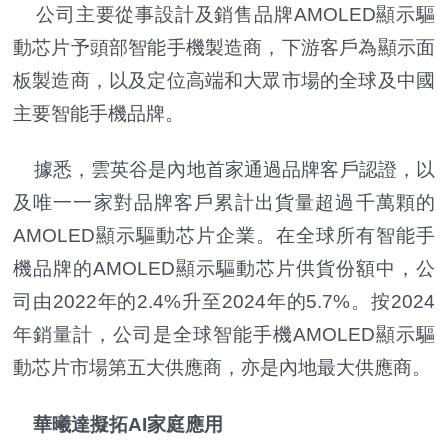
公司主要從事設計及銷售品牌AMOLED顯示驅
動芯片予頭部智能手機製造商，下游客戶為顯示面
板製造商，以及定位高端和大眾市場的全球及中國
主要智能手機品牌。
據悉，雲英谷是內地首家通過品牌客戶認證，以
及唯一一家對品牌客戶累計出貨量超過千萬顆的
AMOLED顯示驅動芯片企業。在全球所有智能手
機品牌的AMOLED顯示驅動芯片供貨份額中，公
司由2022年的2.4%升至2024年的5.7%。按2024
年銷量計，公司是全球智能手機AMOLED顯示驅
動芯片市場第五大供應商，亦是內地最大供應商。
華曦達擬拓AI家庭應用