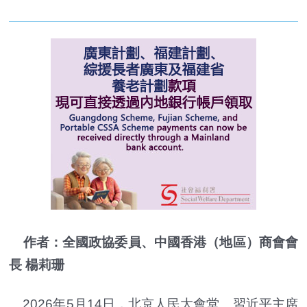
作者：全國政協委員、中國香港（地區）商會會
長 楊莉珊
2026年5月14日，北京人民大會堂。習近平主席