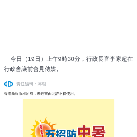
今日（19日）上午9時30分，行政長官李家超在
行政會議前會見傳媒。
責任編輯：蔣璐
香港商報版權所有，未經書面允許不得使用。