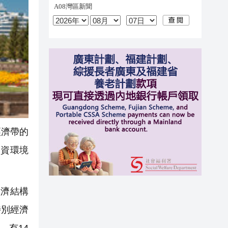
經濟帶的
投資環境
經濟結構
特別經濟