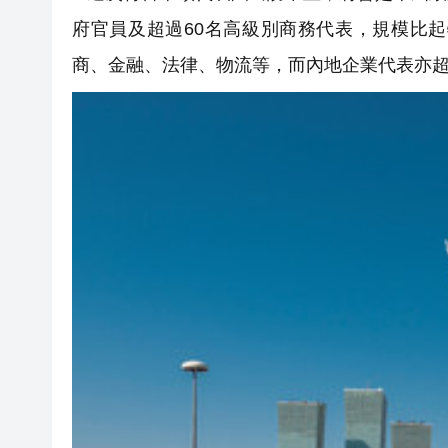
府官員及超過60名高級別商務代表，規模比
商、金融、法律、物流等，而內地企業代表亦超