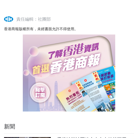
責任編輯：社團部
香港商報版權所有，未經書面允許不得使用。
新聞